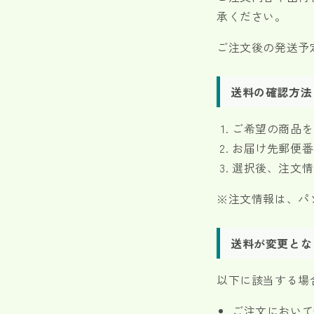
承ください。
ご注文後の発送予
送料の確認方法
ご希望の商品を
お届け先郵便番
選択後、注文情
※注文情報は、パ
送料が変更とな
以下に該当する場
ご注文において