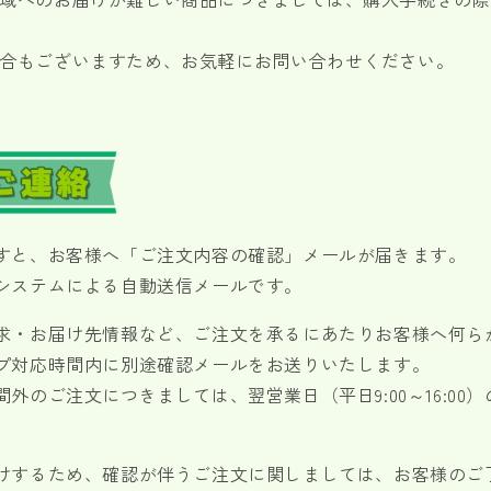
合もございますため、お気軽にお問い合わせください。
すと、お客様へ「ご注文内容の確認」メールが届きます。
システムによる自動送信メールです。
求・お届け先情報など、ご注文を承るにあたりお客様へ何ら
プ対応時間内に別途確認メールをお送りいたします。
外のご注文につきましては、翌営業日（平日9:00～16:00
けするため、確認が伴うご注文に関しましては、お客様のご