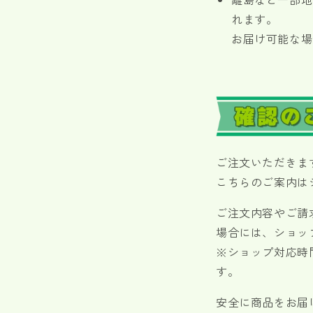
れます。
お届け可能な場
ご注文いただきま
こちらのご案内は
ご注文内容やご請
場合には、ショッ
※ショップ対応時間
す。
安全に商品をお届