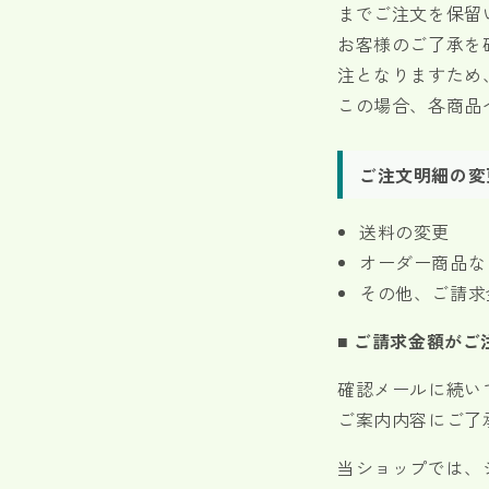
までご注文を保留
お客様のご了承を
注となりますため
この場合、各商品
ご注文明細の変
送料の変更
オーダー商品な
その他、ご請求
■ ご請求金額が
確認メールに続い
ご案内内容にご了
当ショップでは、