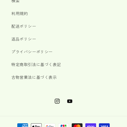
検索
利用規約
配送ポリシー
返品ポリシー
プライバシーポリシー
特定商取引法に基づく表記
古物営業法に基づく表示
Instagram
YouTube
決