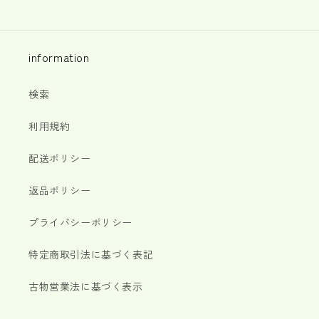
information
検索
利用規約
配送ポリシー
返品ポリシー
プライバシーポリシー
特定商取引法に基づく表記
古物営業法に基づく表示