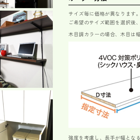
サイズ毎に価格が異なります
ご希望のサイズ範囲を選択後
木目調カラーの場合、木目は
強度を考慮し、長手が幅とな