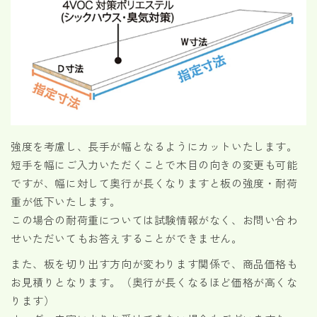
強度を考慮し、長手が幅となるようにカットいたします。
短手を幅にご入力いただくことで木目の向きの変更も可能
ですが、幅に対して奥行が長くなりますと板の強度・耐荷
重が低下いたします。
この場合の耐荷重については試験情報がなく、お問い合わ
せいただいてもお答えすることができません。
また、板を切り出す方向が変わります関係で、商品価格も
お見積りとなります。（奥行が長くなるほど価格が高くな
ります）