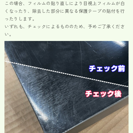
この場合、フィルムの貼り直しにより目視上フィルムが白
くなったり、除去した部分に異なる保護テープの貼付を行
ったりします。
いずれも、チェックによるもののため、予めご了承くださ
い。