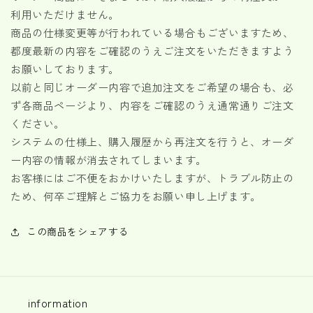
利用いただけません。
商品の仕様変更等が行われている場合もございますため、
都度最新の内容をご確認のうえご注文をいただきますよう
お願いしております。
以前と同じオーダー内容で追加注文をご希望の場合も、必
ず各商品ページより、内容をご確認のうえ通常通りご注文
ください。
システムの仕様上、購入履歴から再注文を行うと、オーダ
ー内容の情報が消去されてしまいます。
お客様にはご不便をおかけいたしますが、トラブル防止の
ため、何卒ご理解とご協力をお願い申し上げます。
この商品をシェアする
information