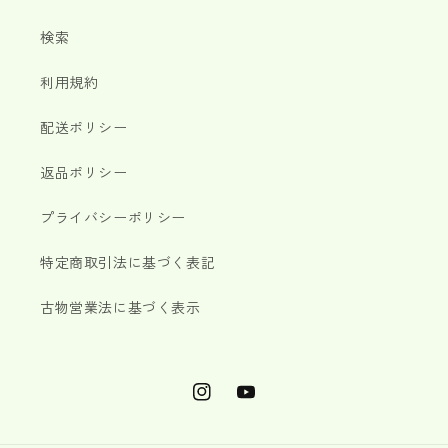
検索
利用規約
配送ポリシー
返品ポリシー
プライバシーポリシー
特定商取引法に基づく表記
古物営業法に基づく表示
Instagram
YouTube