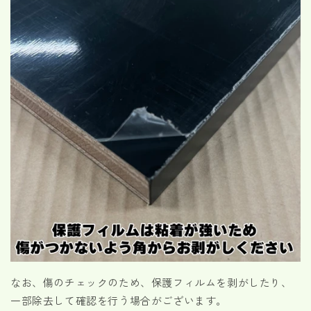
なお、傷のチェックのため、保護フィルムを剥がしたり、
一部除去して確認を行う場合がございます。