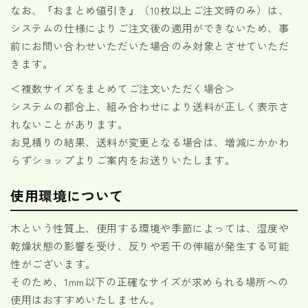
なお、『おまとめ値引き』（10枚以上ご注文時のみ）は、
システムの仕様によりご注文後の適用ができないため、事
前にお問い合わせいただいた場合のみ対象とさせていただ
きます。
＜複数サイズをまとめてご注文いただく場合＞
システムの都合上、組み合わせにより送料が正しく表示さ
れないことがあります。
お見積りの結果、送料が変更となる場合は、増減にかかわ
らずショップよりご案内をお送りいたします。
使用環境について
木という性質上、使用する環境や季節によっては、湿度や
乾燥状態の影響を受け、反りや若干の伸縮が発生する可能
性がございます。
そのため、1mm以下の正確なサイズが求められる場所への
使用はおすすめいたしません。