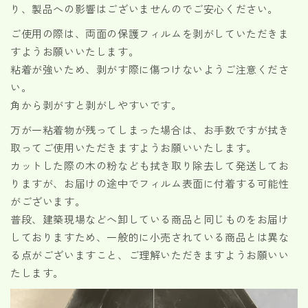
り、製品への影響はございませんのでご安心ください。
ご使用の際は、両面の保護フィルムを剥がしていただきま
すようお願いいたします。
粘着が強いため、剥がす際に傷つけないようご注意くださ
い。
角から剥がすと剥がしやすいです。
万が一粘着物が残ってしまった場合は、お手数ですが拭き
取ってご使用いただきますようお願いいたします。
カットした際の木の粉なども拭き取り除去して発送してお
りますが、お届けの途中でフィルム表面に付着する可能性
がございます。
普段、建築現場などへ卸している商品と同じものをお届け
しておりますため、一般的に小売されている商品とは異な
る点がございますこと、ご理解いただきますようお願いい
たします。