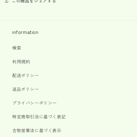
この商品をシェアする
information
検索
利用規約
配送ポリシー
返品ポリシー
プライバシーポリシー
特定商取引法に基づく表記
古物営業法に基づく表示