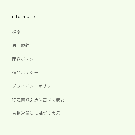
information
検索
利用規約
配送ポリシー
返品ポリシー
プライバシーポリシー
特定商取引法に基づく表記
古物営業法に基づく表示