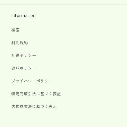
information
検索
利用規約
配送ポリシー
返品ポリシー
プライバシーポリシー
特定商取引法に基づく表記
古物営業法に基づく表示