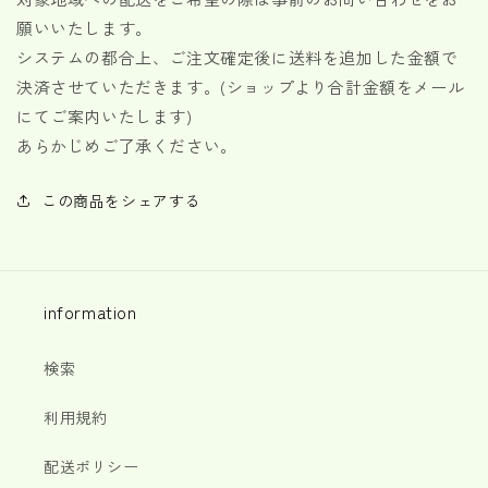
願いいたします。
システムの都合上、ご注文確定後に送料を追加した金額で
決済させていただきます。(ショップより合計金額をメール
にてご案内いたします)
あらかじめご了承ください。
この商品をシェアする
information
検索
利用規約
配送ポリシー