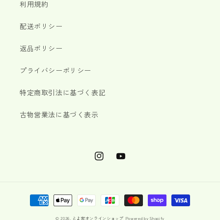
利用規約
配送ポリシー
返品ポリシー
プライバシーポリシー
特定商取引法に基づく表記
古物営業法に基づく表示
Instagram
YouTube
決
済
© 2026,
とよ家オンラインショップ
Powered by Shopify