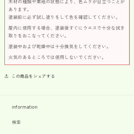
木材の種類や素地の状態により、色ムラが目立つことが
あります。
塗装前に必ず試し塗りをして色を確認してください。
屋内に使用する場合、塗装後すぐにウエスで十分な拭き
取りをおこなってください。
塗装中および乾燥中は十分換気をしてください。
火気のあるところでは使用しないでください。
この商品をシェアする
information
検索