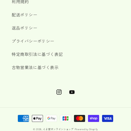
利用規約
配送ポリシー
返品ポリシー
プライバシーポリシー
特定商取引法に基づく表記
古物営業法に基づく表示
Instagram
YouTube
決
済
© 2026,
とよ家オンラインショップ
Powered by Shopify