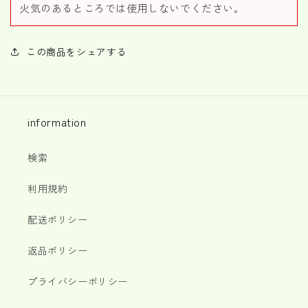
火気のあるところでは使用しないでください。
この商品をシェアする
information
検索
利用規約
配送ポリシー
返品ポリシー
プライバシーポリシー