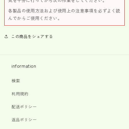
気を十分に行ってから次の作業をしてください。
各製品の使用方法および使用上の注意事項を必ずよく読
んでからご使用ください。
この商品をシェアする
information
検索
利用規約
配送ポリシー
返品ポリシー