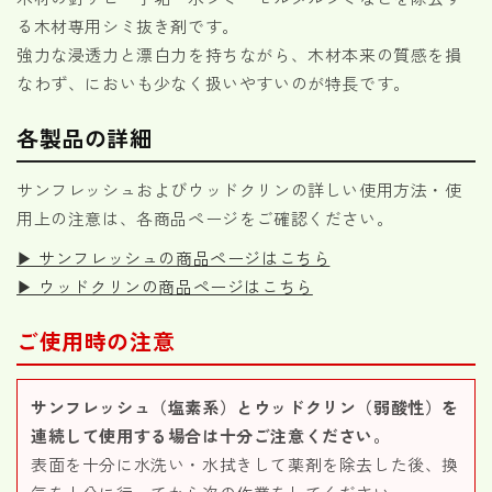
る木材専用シミ抜き剤です。
強力な浸透力と漂白力を持ちながら、木材本来の質感を損
なわず、においも少なく扱いやすいのが特長です。
各製品の詳細
サンフレッシュおよびウッドクリンの詳しい使用方法・使
用上の注意は、各商品ページをご確認ください。
▶ サンフレッシュの商品ページはこちら
▶ ウッドクリンの商品ページはこちら
ご使用時の注意
サンフレッシュ（塩素系）とウッドクリン（弱酸性）を
連続して使用する場合は十分ご注意ください。
表面を十分に水洗い・水拭きして薬剤を除去した後、換