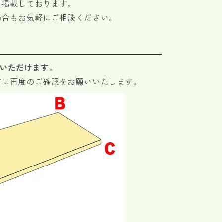
て掲載しております。
場合もお気軽にご相談ください。
びいただけます。
前に再度のご確認をお願いいたします。