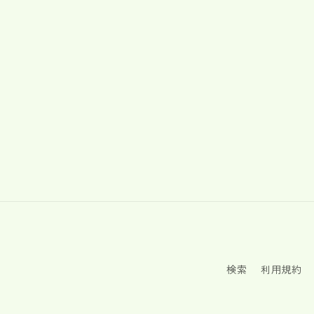
検索
利用規約