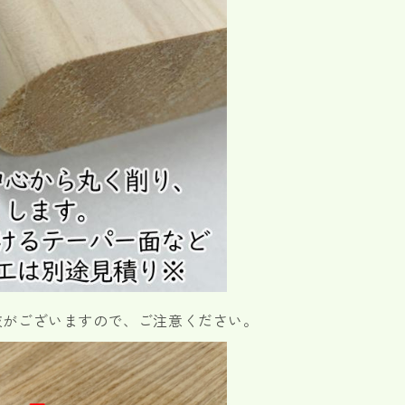
肢がございますので、ご注意ください。