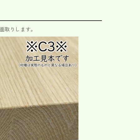
に面取りします。