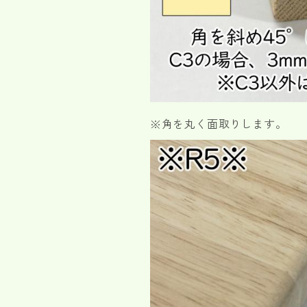
※角を丸く面取りします。