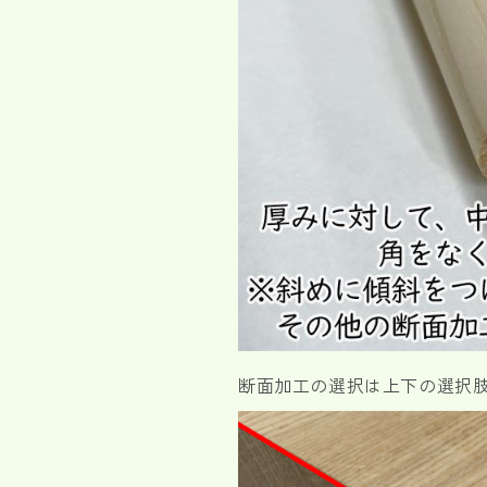
断面加工の選択は上下の選択