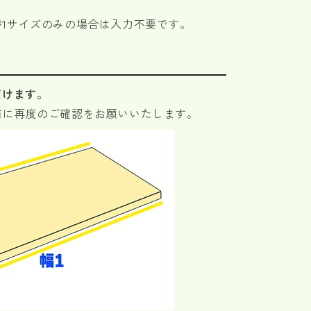
1サイズのみの場合は入力不要です。
だけます。
前に再度のご確認をお願いいたします。