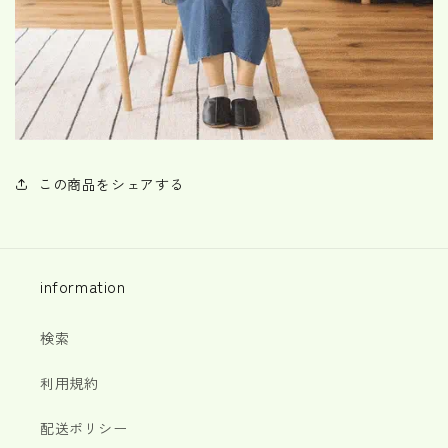
この商品をシェアする
information
検索
利用規約
配送ポリシー