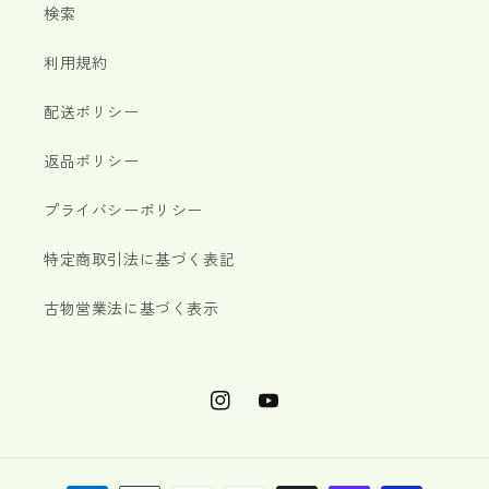
検索
利用規約
配送ポリシー
返品ポリシー
プライバシーポリシー
特定商取引法に基づく表記
古物営業法に基づく表示
Instagram
YouTube
決