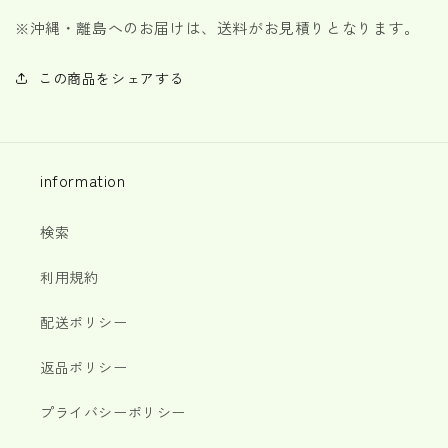
※
沖縄・離島へのお届けは、送料がお見積りとなります。
この商品をシェアする
information
検索
利用規約
配送ポリシー
返品ポリシー
プライバシーポリシー