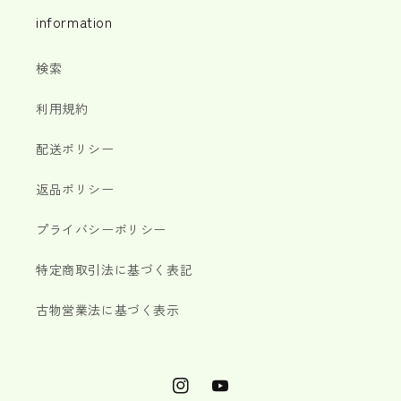
information
検索
利用規約
配送ポリシー
返品ポリシー
プライバシーポリシー
特定商取引法に基づく表記
古物営業法に基づく表示
Instagram
YouTube