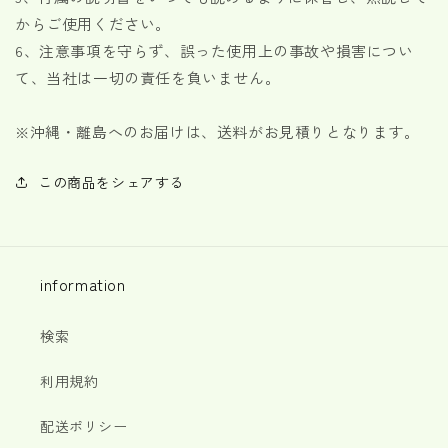
からご使用ください。
6、注意事項を守らず、誤った使用上の事故や損害につい
て、当社は一切の責任を負いません。
※
沖縄・離島へのお届けは、送料がお見積りとなります。
この商品をシェアする
information
検索
利用規約
配送ポリシー