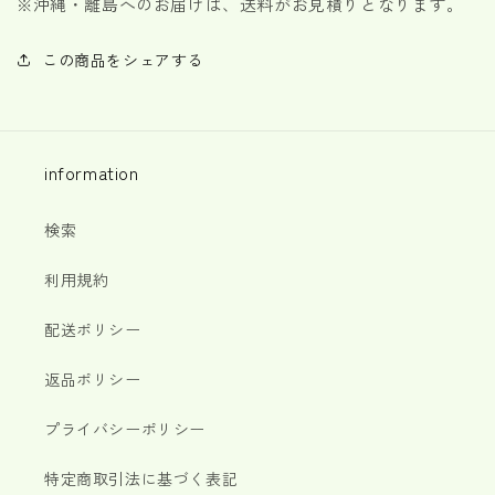
※
沖縄・離島へのお届けは、送料がお見積りとなります。
この商品をシェアする
information
検索
利用規約
配送ポリシー
返品ポリシー
プライバシーポリシー
特定商取引法に基づく表記