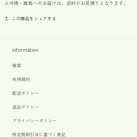
※
沖縄・離島へのお届けは、送料がお見積りとなります。
この商品をシェアする
information
検索
利用規約
配送ポリシー
返品ポリシー
プライバシーポリシー
特定商取引法に基づく表記