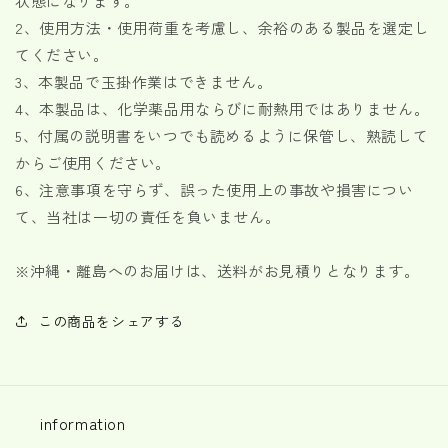
状態になります。
2、使用方法・使用荷重を考慮し、余裕のある製品を選定し
てください。
3、本製品で玉掛作業はできません。
4、本製品は、化学薬品用ならびに耐熱用ではありません。
5、付属の説明書をいつでも読めるように保管し、熟読して
からご使用ください。
6、注意事項を守らず、誤った使用上の事故や損害につい
て、当社は一切の責任を負いません。
※
沖縄・離島へのお届けは、送料がお見積りとなります。
この商品をシェアする
information