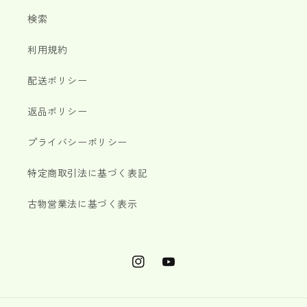
検索
利用規約
配送ポリシー
返品ポリシー
プライバシーポリシー
特定商取引法に基づく表記
古物営業法に基づく表示
Instagram
YouTube