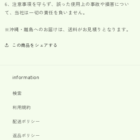
6、注意事項を守らず、誤った使用上の事故や損害につい
て、当社は一切の責任を負いません。
※
沖縄・離島へのお届けは、送料がお見積りとなります。
この商品をシェアする
information
検索
利用規約
配送ポリシー
返品ポリシー