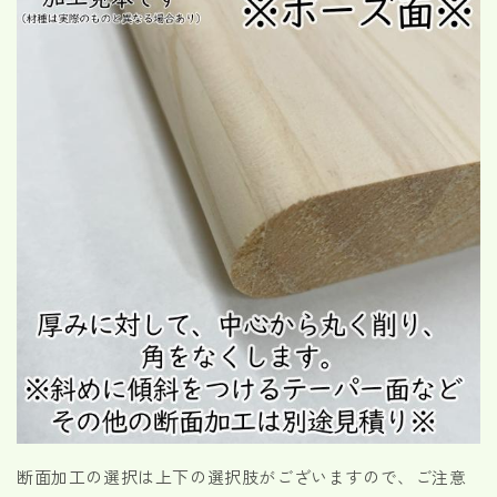
断面加工の選択は上下の選択肢がございますので、ご注意