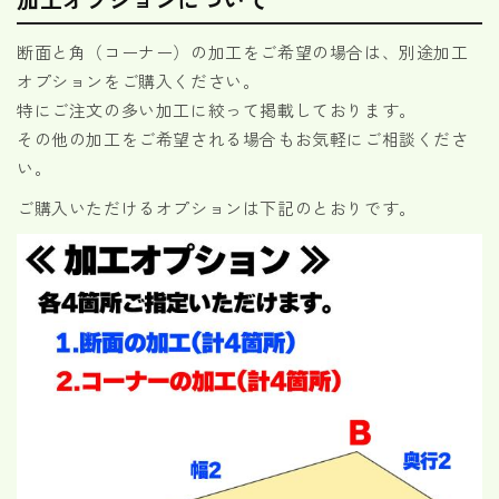
断面と角（コーナー）の加工をご希望の場合は、別途加工
オプションをご購入ください。
特にご注文の多い加工に絞って掲載しております。
その他の加工をご希望される場合もお気軽にご相談くださ
い。
ご購入いただけるオプションは下記のとおりです。