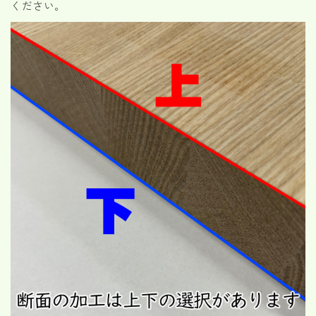
ください。