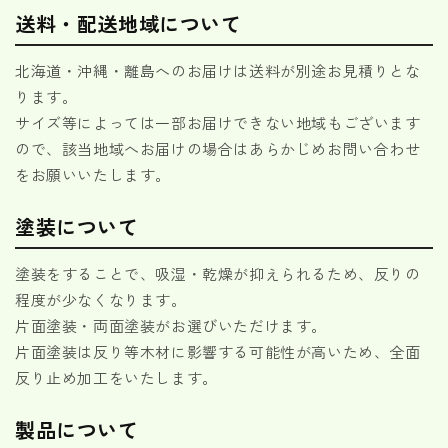
送料・配送地域について
北海道・沖縄・離島へのお届けは送料が別途お見積りとな
ります。
サイズ等によっては一部お届けできない地域もございます
ので、該当地域へお届けの場合はあらかじめお問い合わせ
をお願いいたします。
塗装について
塗装をすることで、吸湿・乾燥が抑えられるため、反りの
程度が少なくなります。
片面塗装・両面塗装がお選びいただけます。
片面塗装は反り等木材に影響する可能性が高いため、全面
反り止め加工をいたします。
製品について