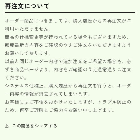
再注文について
オーダー商品につきましては、購入履歴からの再注文がご
利用いただけません。
商品の仕様変更等が行われている場合もございますため、
都度最新の内容をご確認のうえご注文をいただきますよう
お願いしております。
以前と同じオーダー内容で追加注文をご希望の場合も、必
ず各商品ページより、内容をご確認のうえ通常通りご注文
ください。
システムの仕様上、購入履歴から再注文を行うと、オーダ
ー内容の情報が消去されてしまいます。
お客様にはご不便をおかけいたしますが、トラブル防止の
ため、何卒ご理解とご協力をお願い申し上げます。
この商品をシェアする