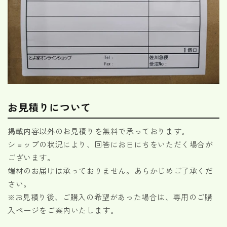
お見積りについて
掲載内容以外のお見積りを無料で承っております。
ショップの状況により、回答にお日にちをいただく場合が
ございます。
端材のお届けは承っておりません。あらかじめご了承くだ
さい。
※お見積り後、ご購入の希望があった場合は、専用のご購
入ページをご案内いたします。