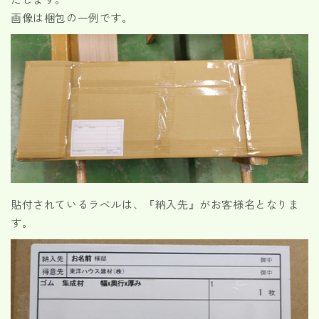
画像は梱包の一例です。
貼付されているラベルは、『納入先』がお客様名となりま
す。