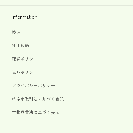
information
検索
利用規約
配送ポリシー
返品ポリシー
プライバシーポリシー
特定商取引法に基づく表記
古物営業法に基づく表示