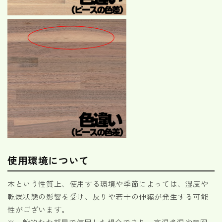
使用環境について
木という性質上、使用する環境や季節によっては、湿度や
乾燥状態の影響を受け、反りや若干の伸縮が発生する可能
性がございます。