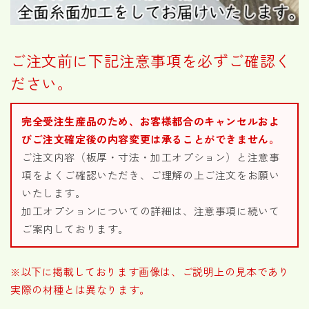
ご注文前に下記注意事項を必ずご確認く
ださい。
完全受注生産品のため、お客様都合のキャンセルおよ
びご注文確定後の内容変更は承ることができません。
ご注文内容（板厚・寸法・加工オプション）と注意事
項をよくご確認いただき、ご理解の上ご注文をお願い
いたします。
加工オプションについての詳細は、注意事項に続いて
ご案内しております。
※以下に掲載しております画像は、ご説明上の見本であり
実際の材種とは異なります。