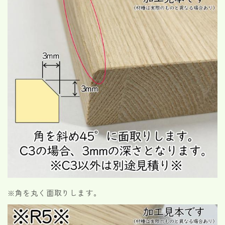
※角を丸く面取りします。