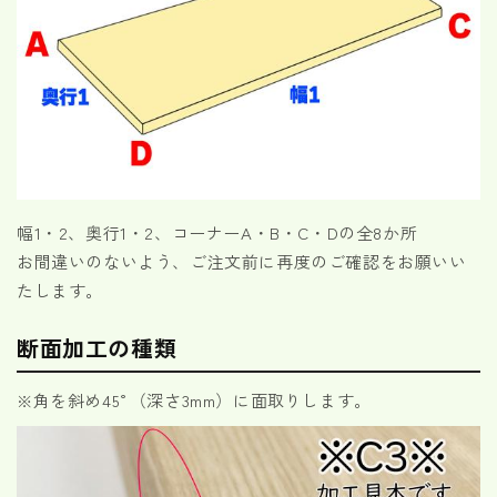
幅1・2、奥行1・2、コーナーA・B・C・Dの全8か所
お間違いのないよう、ご注文前に再度のご確認をお願いい
たします。
断面加工の種類
※角を斜め45°（深さ3mm）に面取りします。