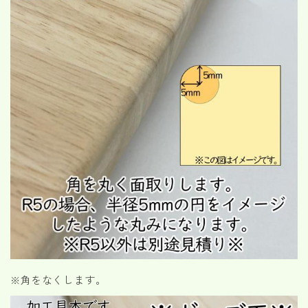
※角をなくします。