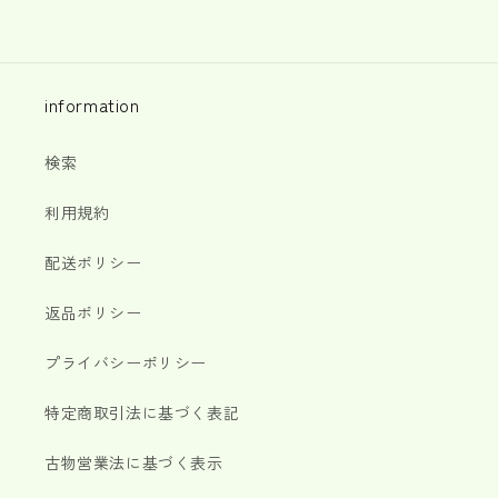
価
格
information
検索
利用規約
配送ポリシー
返品ポリシー
プライバシーポリシー
特定商取引法に基づく表記
古物営業法に基づく表示