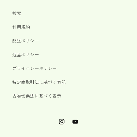
検索
利用規約
配送ポリシー
返品ポリシー
プライバシーポリシー
特定商取引法に基づく表記
古物営業法に基づく表示
Instagram
YouTube